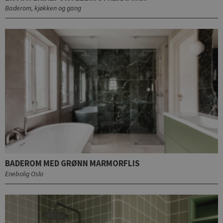
Baderom, kjøkken og gang
BADEROM MED GRØNN MARMORFLIS
Enebolig Oslo