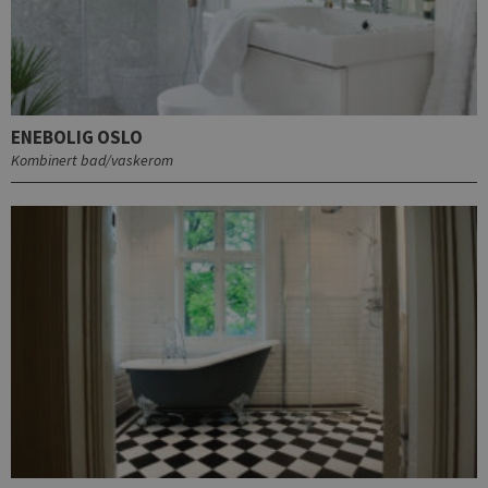
ENEBOLIG OSLO
Kombinert bad/vaskerom