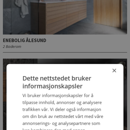
ENEBOLIG ÅLESUND
2 Baderom
×
Dette nettstedet bruker
informasjonskapsler
Vi bruker informasjonskapsler for å
tilpasse innhold, annonser og analysere
trafikken vår. Vi deler også informasjon
om din bruk av nettstedet vårt med våre
annonserings- og analysepartnere som