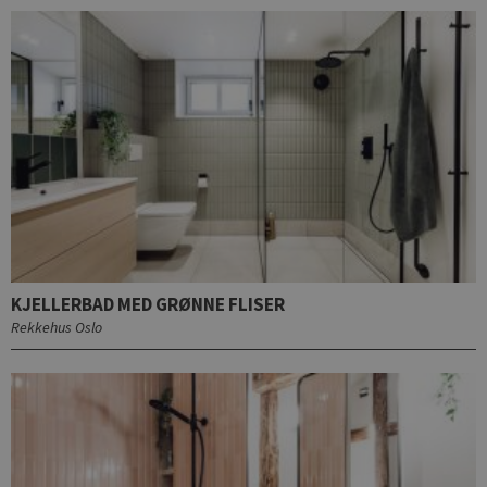
KJELLERBAD MED GRØNNE FLISER
Rekkehus Oslo