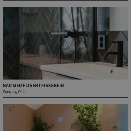
BAD MED FLISER I FISKEBEIN
Enebolig Oslo