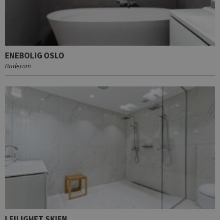
ENEBOLIG OSLO
Baderom
LEILIGHET SKIEN