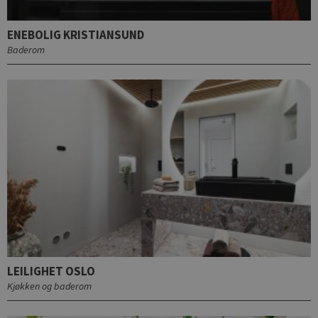
ENEBOLIG KRISTIANSUND
Baderom
LEILIGHET OSLO
Kjøkken og baderom