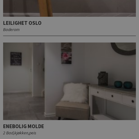
LEILIGHET OSLO
Baderom
ENEBOLIG MOLDE
2 Bad,kjøkken,peis