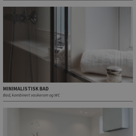
MINIMALISTISK BAD
Bad, kombinert vaskerom og WC