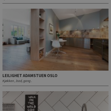
LEILIGHET ADAMSTUEN OSLO
Kjøkken , bad, gang .