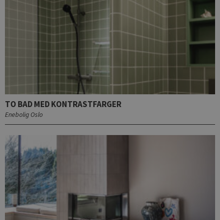
TO BAD MED KONTRASTFARGER
Enebolig Oslo