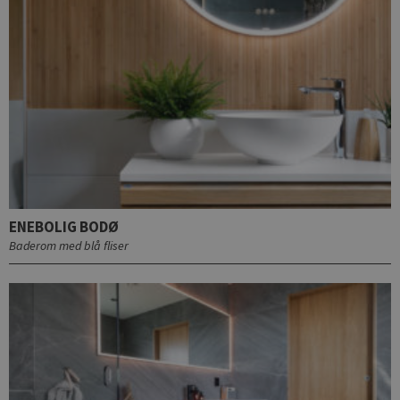
ENEBOLIG BODØ
Baderom med blå fliser