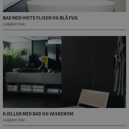
BAD MED HVITE FLISER OG BLÅ FUG
Leilighet Oslo
KJELLER MED BAD OG VASKEROM
Leilighet Oslo