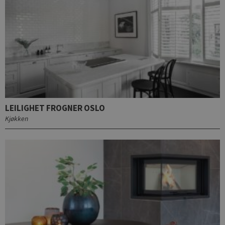
LEILIGHET FROGNER OSLO
Kjøkken