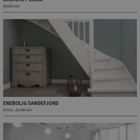
Baderom
ENEBOLIG SANDEFJORD
Entre , baderom