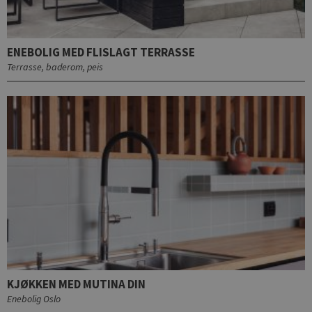
ENEBOLIG MED FLISLAGT TERRASSE
Terrasse, baderom, peis
KJØKKEN MED MUTINA DIN
Enebolig Oslo