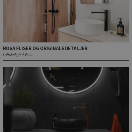
ROSA FLISER OG ORIGINALE DETALJER
Loftsleilighet Oslo