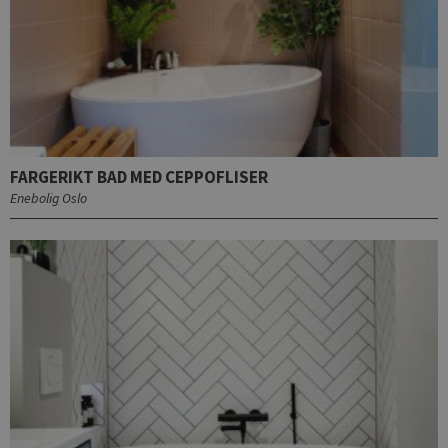
FARGERIKT BAD MED CEPPOFLISER
Enebolig Oslo