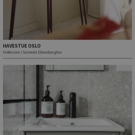
HAVESTUE OSLO
Fellesrom i Sameiet Elisenberghus