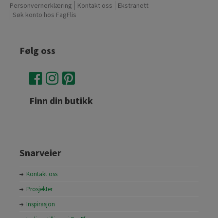
Personvernerklæring
Kontakt oss
Ekstranett
Søk konto hos FagFlis
Følg oss
Finn din butikk
Snarveier
Kontakt oss
Prosjekter
Inspirasjon