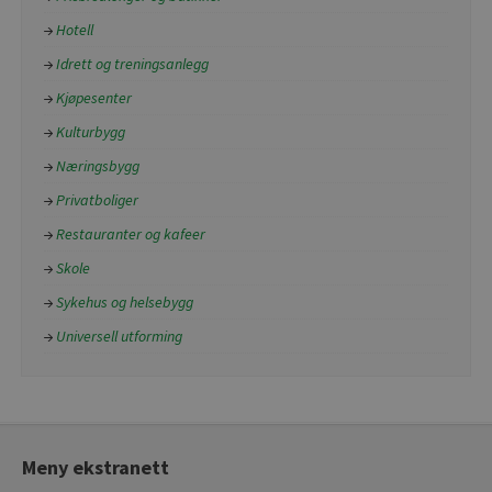
Hotell
Idrett og treningsanlegg
Kjøpesenter
Kulturbygg
Næringsbygg
Privatboliger
Restauranter og kafeer
Skole
Sykehus og helsebygg
Universell utforming
Meny ekstranett