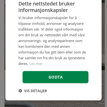
Dette nettstedet bruker
informasjonskapsler
Vi bruker informasjonskapsler for å
tilpasse innhold, annonser og analysere
trafikken vår. Vi deler også informasjon
om din bruk av nettstedet vårt med våre
annonserings- og analysepartnere som
kan kombinere den med annen
informasjon du har gitt dem eller som de
har samlet inn fra din bruk av tjenestene
deres.
Les mer
GODTA
VIS DETALJER