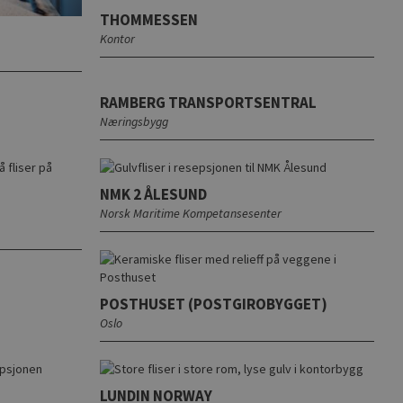
THOMMESSEN
Kontor
RAMBERG TRANSPORTSENTRAL
Næringsbygg
NMK 2 ÅLESUND
Norsk Maritime Kompetansesenter
POSTHUSET (POSTGIROBYGGET)
Oslo
LUNDIN NORWAY