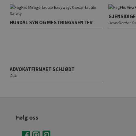
GJENSIDIGE
HURDAL SYN OG MESTRINGSSENTER
Hovedkontor Os
ADVOKATFIRMAET SCHJØDT
Oslo
Følg oss