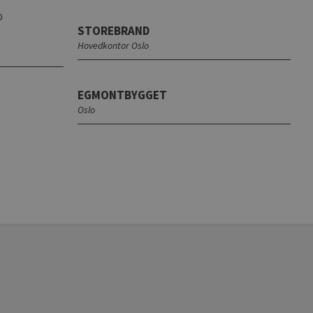
STOREBRAND
Hovedkontor Oslo
EGMONTBYGGET
Oslo