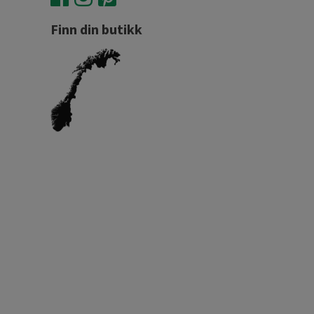
Finn din butikk