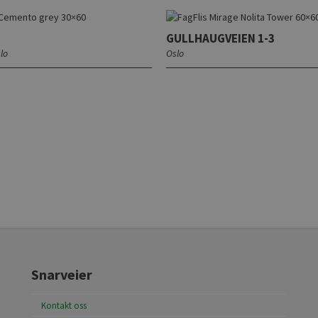
GULLHAUGVEIEN 1-3
lo
Oslo
Snarveier
Kontakt oss