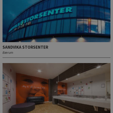
SANDVIKA STORSENTER
Bærum