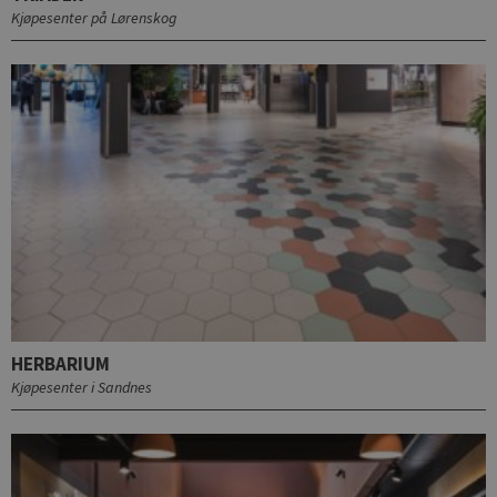
Kjøpesenter på Lørenskog
HERBARIUM
Kjøpesenter i Sandnes