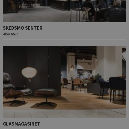
SKEDSMO SENTER
Akershus
GLASMAGASINET