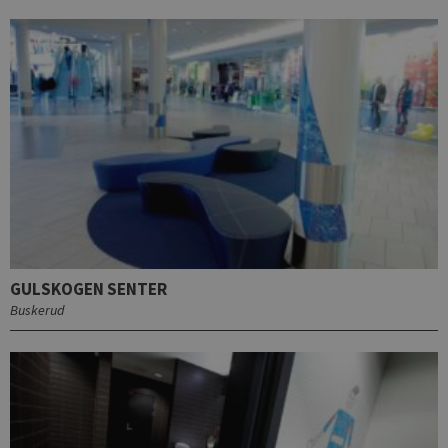
GULSKOGEN SENTER
Buskerud