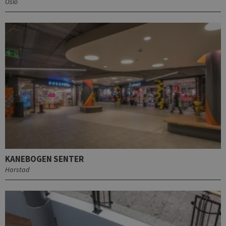
Oslo
KANEBOGEN SENTER
Harstad