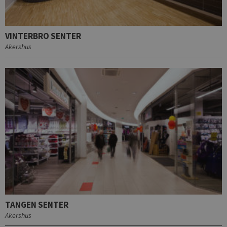
VINTERBRO SENTER
Akershus
TANGEN SENTER
Akershus