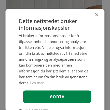
×
Dette nettstedet bruker
informasjonskapsler
Vi bruker informasjonskapsler for å
tilpasse innhold, annonser og analysere
trafikken vår. Vi deler også informasjon
om din bruk av nettstedet vårt med våre
annonserings- og analysepartnere som
kan kombinere den med annen
informasjon du har gitt dem eller som de
har samlet inn fra din bruk av tjenestene
deres.
Les mer
Rektangulære fliser montert stående på veggen med kryssfug.
GODTA