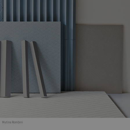
Mutina Rombini