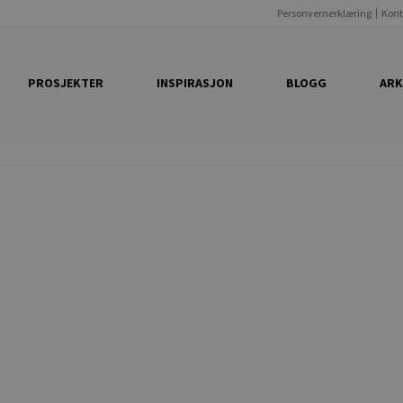
Personvernerklæring
Kont
PROSJEKTER
INSPIRASJON
BLOGG
ARK