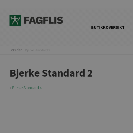
BUTIKKOVERSIKT
Forsiden
Bjerke Standard 2
Bjerke Standard 2
«
Bjerke Standard 4