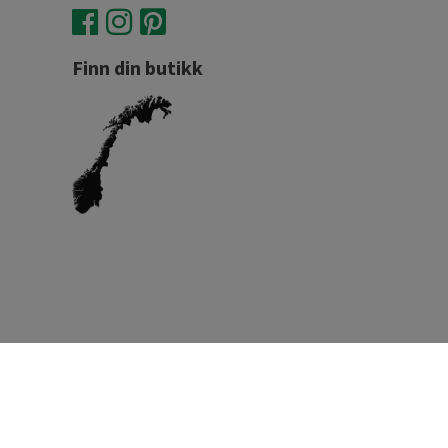
Finn din butikk