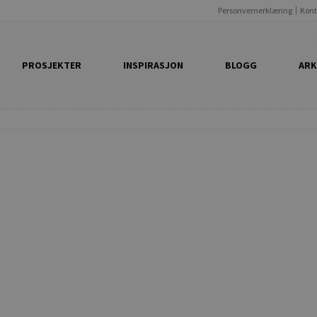
Personvernerklæring
Kont
PROSJEKTER
INSPIRASJON
BLOGG
ARK