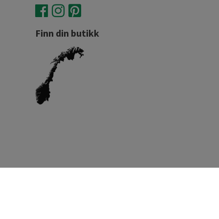
Finn din butikk