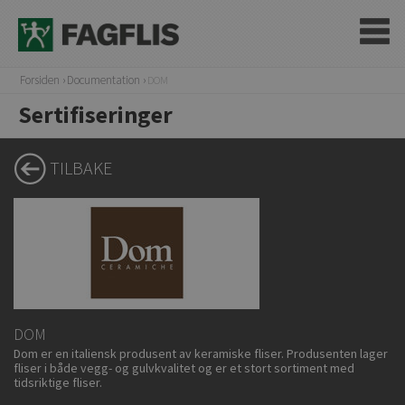
Forsiden
Documentation
DOM
Sertifiseringer
TILBAKE
DOM
Dom er en italiensk produsent av keramiske fliser. Produsenten lager
fliser i både vegg- og gulvkvalitet og er et stort sortiment med
tidsriktige fliser.