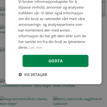
Vi bruker informasjonskapsler for å
tilpasse innhold, annonser og analysere
trafikken vår. Vi deler også informasjon
om din bruk av nettstedet vårt med våre
annonserings- og analysepartnere som
kan kombinere den med annen
informasjon du har gitt dem eller som de
har samlet inn fra din bruk av tjenestene
deres.
Les mer
GODTA
VIS DETALJER