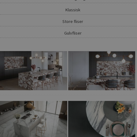
Klassisk
Store fliser
Gulvfliser