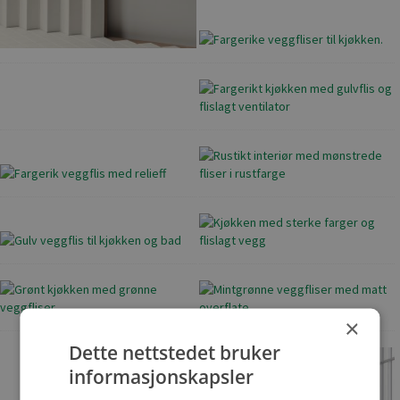
×
Dette nettstedet bruker
informasjonskapsler