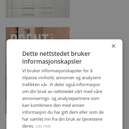
×
Dette nettstedet bruker
informasjonskapsler
Vi bruker informasjonskapsler for å
tilpasse innhold, annonser og analysere
trafikken vår. Vi deler også informasjon
om din bruk av nettstedet vårt med våre
annonserings- og analysepartnere som
kan kombinere den med annen
informasjon du har gitt dem eller som de
har samlet inn fra din bruk av tjenestene
deres.
Les mer