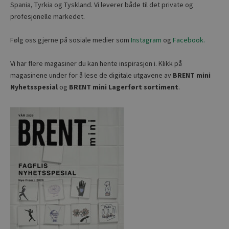
Spania, Tyrkia og Tyskland. Vi leverer både til det private og
profesjonelle markedet.
Følg oss gjerne på sosiale medier som
Instagram
og
Facebook.
Vi har flere magasiner du kan hente inspirasjon i. Klikk på
magasinene under for å lese de digitale utgavene av
BRENT mini
Nyhetsspesial
og
BRENT mini Lagerført sortiment
.