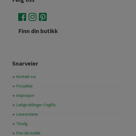
Finn din butikk
Snarveier
Kontakt oss
Prosjekter
Inspirasjon
Ledige stillinger i FagFlis
Leverandører
Tilvalg
Finn din butikk